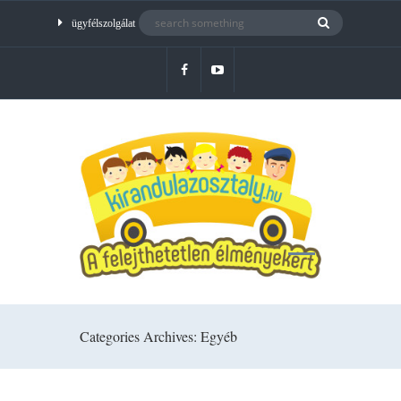
ügyfélszolgálat
Categories Archives: Egyéb