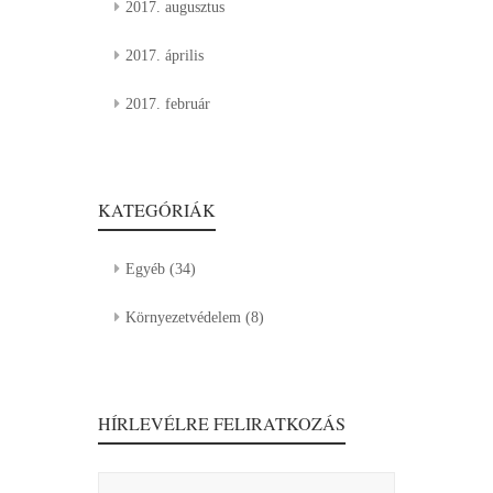
2017. augusztus
2017. április
2017. február
KATEGÓRIÁK
Egyéb
(34)
Környezetvédelem
(8)
HÍRLEVÉLRE FELIRATKOZÁS