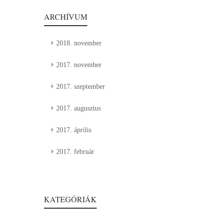
ARCHÍVUM
2018. november
2017. november
2017. szeptember
2017. augusztus
2017. április
2017. február
KATEGÓRIÁK