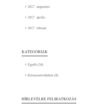
2017. augusztus
2017. április
2017. február
KATEGÓRIÁK
Egyéb
(34)
Környezetvédelem
(8)
HÍRLEVÉLRE FELIRATKOZÁS