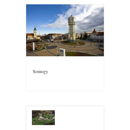
Somogy