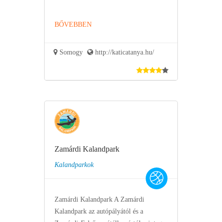
BŐVEBBEN
Somogy
http://katicatanya.hu/
Zamárdi Kalandpark
Kalandparkok
Zamárdi Kalandpark A Zamárdi
Kalandpark az autópályától és a