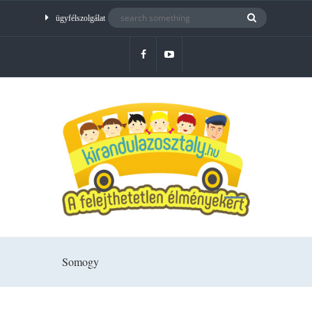
ügyfélszolgálat
Somogy