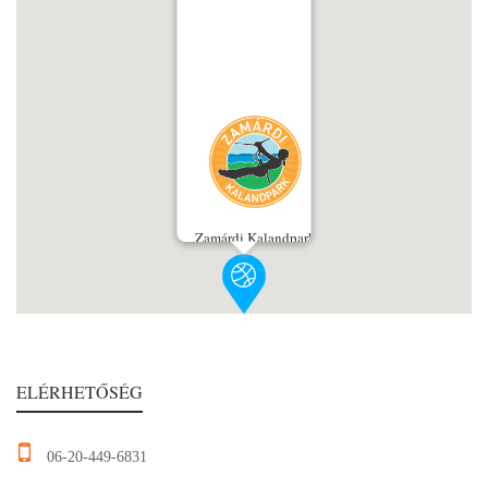
Zamárdi Kalandpark
ELÉRHETŐSÉG
06-20-449-6831