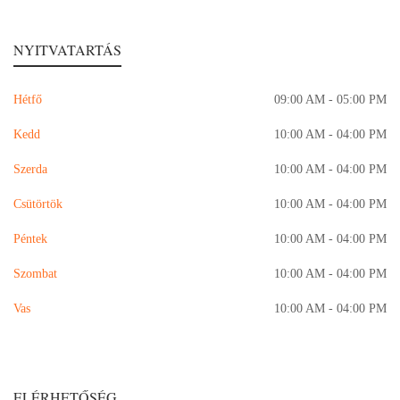
NYITVATARTÁS
Hétfő
09:00 AM - 05:00 PM
Kedd
10:00 AM - 04:00 PM
Szerda
10:00 AM - 04:00 PM
Csütörtök
10:00 AM - 04:00 PM
Péntek
10:00 AM - 04:00 PM
Szombat
10:00 AM - 04:00 PM
Vas
10:00 AM - 04:00 PM
ELÉRHETŐSÉG