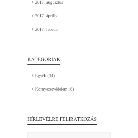
2017. augusztus
2017. április
2017. február
KATEGÓRIÁK
Egyéb
(34)
Környezetvédelem
(8)
HÍRLEVÉLRE FELIRATKOZÁS