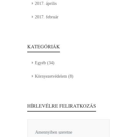
2017. április
2017. február
KATEGÓRIÁK
Egyéb
(34)
Környezetvédelem
(8)
HÍRLEVÉLRE FELIRATKOZÁS
Amennyiben szeretne