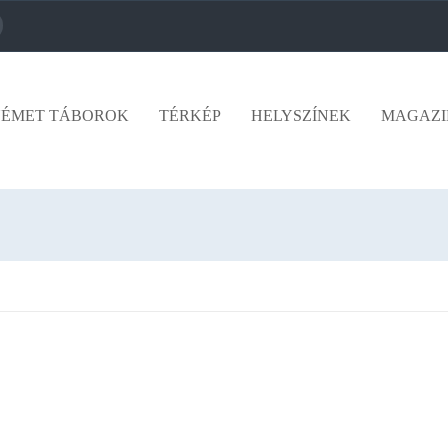
ÉMET TÁBOROK
TÉRKÉP
HELYSZÍNEK
MAGAZI