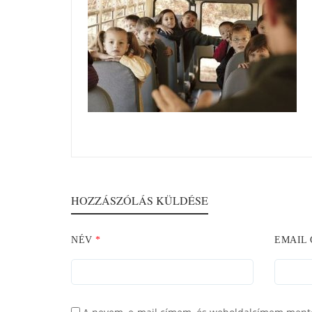
HOZZÁSZÓLÁS KÜLDÉSE
NÉV
*
EMAIL