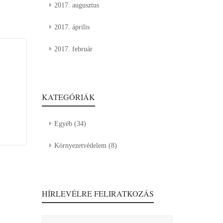
2017. augusztus
2017. április
2017. február
KATEGÓRIÁK
Egyéb
(34)
Környezetvédelem
(8)
HÍRLEVÉLRE FELIRATKOZÁS