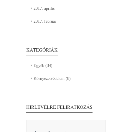
2017. április
2017. február
KATEGÓRIÁK
Egyéb
(34)
Környezetvédelem
(8)
HÍRLEVÉLRE FELIRATKOZÁS