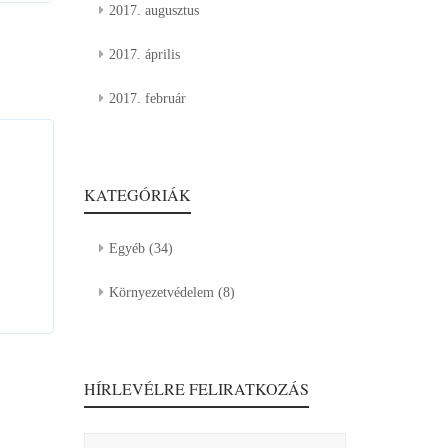
2017. augusztus
2017. április
2017. február
KATEGÓRIÁK
Egyéb
(34)
Környezetvédelem
(8)
HÍRLEVÉLRE FELIRATKOZÁS