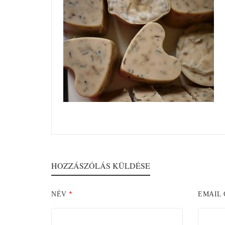
HOZZÁSZÓLÁS KÜLDÉSE
NÉV
*
EMAIL