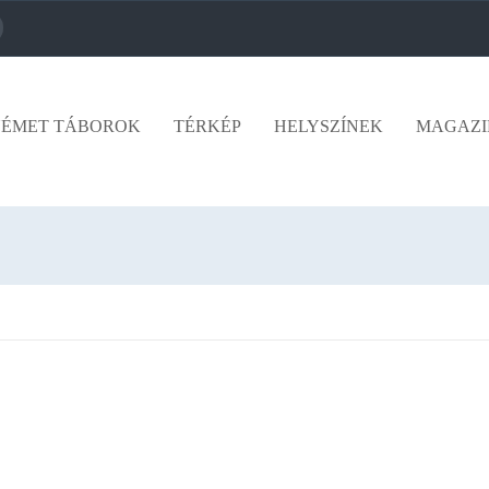
ÉMET TÁBOROK
TÉRKÉP
HELYSZÍNEK
MAGAZI