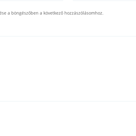
ése a böngészőben a következő hozzászólásomhoz.