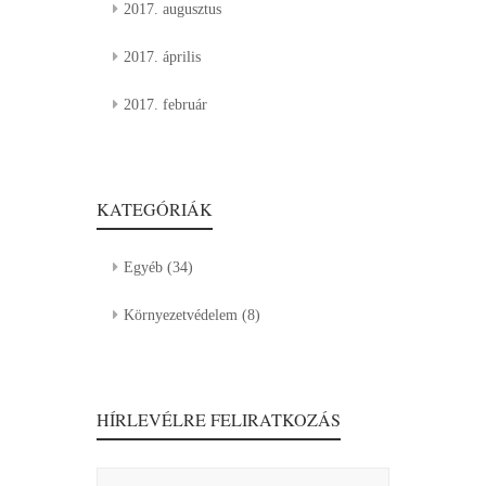
2017. augusztus
2017. április
2017. február
KATEGÓRIÁK
Egyéb
(34)
Környezetvédelem
(8)
HÍRLEVÉLRE FELIRATKOZÁS