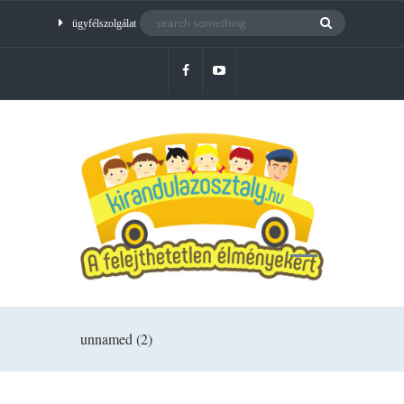
ügyfélszolgálat
unnamed (2)