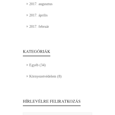
2017. augusztus
2017. április
2017. február
KATEGÓRIÁK
Egyéb
(34)
Környezetvédelem
(8)
HÍRLEVÉLRE FELIRATKOZÁS