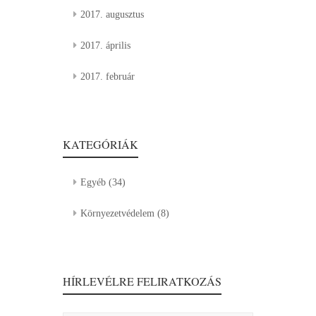
2017. augusztus
2017. április
2017. február
KATEGÓRIÁK
Egyéb
(34)
Környezetvédelem
(8)
HÍRLEVÉLRE FELIRATKOZÁS