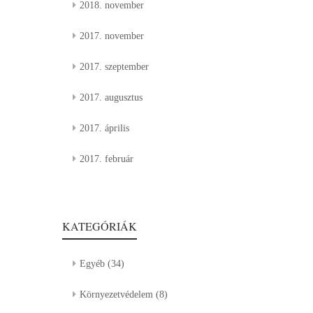
2018. november
2017. november
2017. szeptember
2017. augusztus
2017. április
2017. február
KATEGÓRIÁK
Egyéb
(34)
Környezetvédelem
(8)