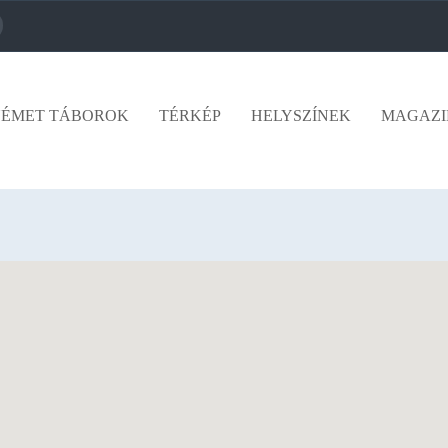
ÉMET TÁBOROK
TÉRKÉP
HELYSZÍNEK
MAGAZI