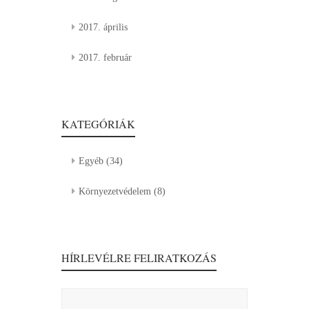
2017. április
2017. február
KATEGÓRIÁK
Egyéb
(34)
Környezetvédelem
(8)
HÍRLEVÉLRE FELIRATKOZÁS