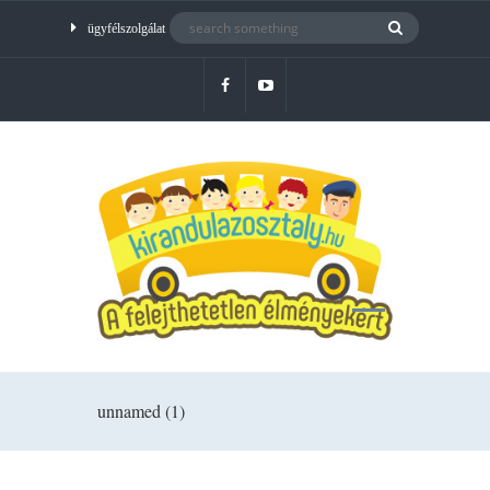
ügyfélszolgálat
unnamed (1)