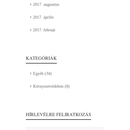
2017. augusztus
2017. április
2017. február
KATEGÓRIÁK
Egyéb
(34)
Környezetvédelem
(8)
HÍRLEVÉLRE FELIRATKOZÁS