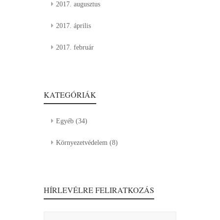
2017. augusztus
2017. április
2017. február
KATEGÓRIÁK
Egyéb
(34)
Környezetvédelem
(8)
HÍRLEVÉLRE FELIRATKOZÁS