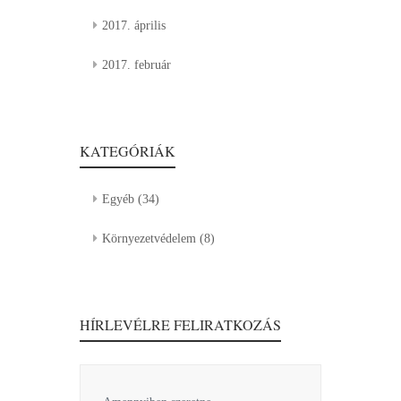
2017. április
2017. február
KATEGÓRIÁK
Egyéb
(34)
Környezetvédelem
(8)
HÍRLEVÉLRE FELIRATKOZÁS