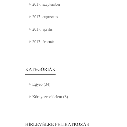
2017. szeptember
2017. augusztus
2017. április
2017. február
KATEGÓRIÁK
Egyéb
(34)
Környezetvédelem
(8)
HÍRLEVÉLRE FELIRATKOZÁS