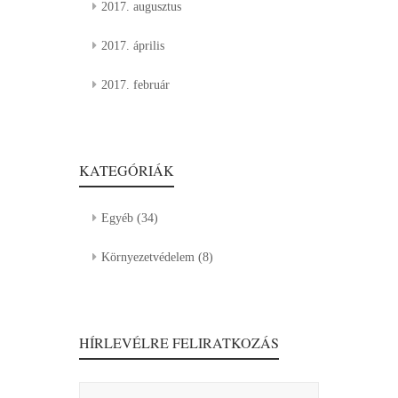
2017. augusztus
2017. április
2017. február
KATEGÓRIÁK
Egyéb
(34)
Környezetvédelem
(8)
HÍRLEVÉLRE FELIRATKOZÁS