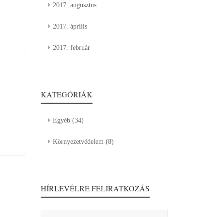
2017. augusztus
2017. április
2017. február
KATEGÓRIÁK
Egyéb
(34)
Környezetvédelem
(8)
HÍRLEVÉLRE FELIRATKOZÁS