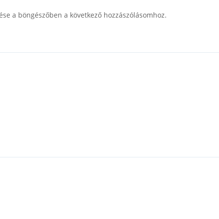
ése a böngészőben a következő hozzászólásomhoz.