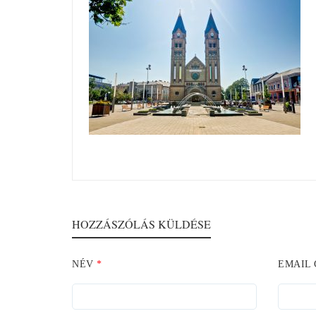
HOZZÁSZÓLÁS KÜLDÉSE
NÉV
*
EMAIL