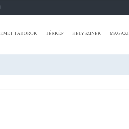
ÉMET TÁBOROK
TÉRKÉP
HELYSZÍNEK
MAGAZI