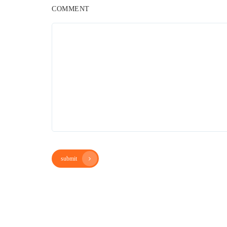
COMMENT
submit