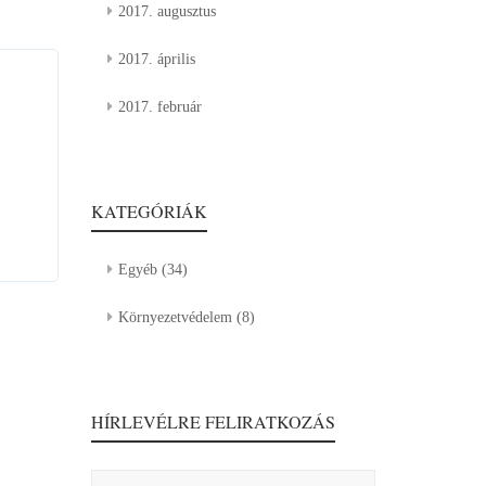
2017. augusztus
2017. április
2017. február
KATEGÓRIÁK
Egyéb
(34)
Környezetvédelem
(8)
HÍRLEVÉLRE FELIRATKOZÁS