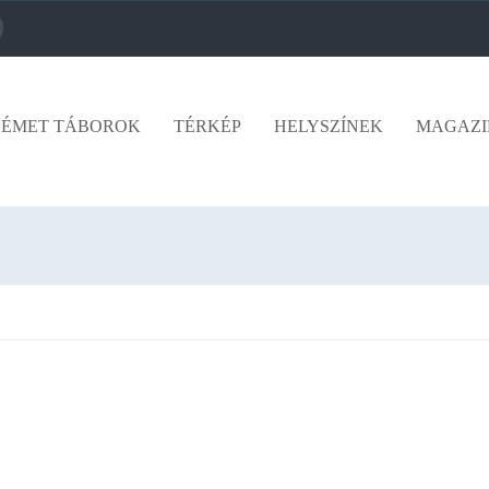
ÉMET TÁBOROK
TÉRKÉP
HELYSZÍNEK
MAGAZI