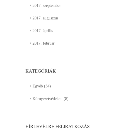
2017. szeptember
2017. augusztus
2017. április
2017. február
KATEGÓRIÁK
Egyéb
(34)
Környezetvédelem
(8)
HÍRLEVÉLRE FELIRATKOZÁS