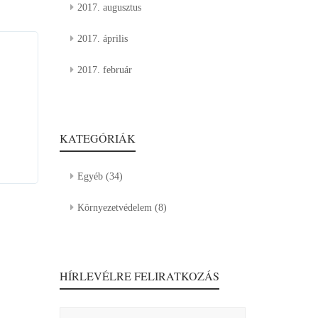
2017. augusztus
2017. április
2017. február
KATEGÓRIÁK
Egyéb
(34)
Környezetvédelem
(8)
HÍRLEVÉLRE FELIRATKOZÁS