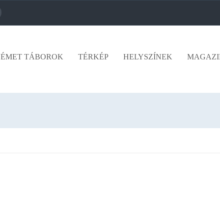
ÉMET TÁBOROK
TÉRKÉP
HELYSZÍNEK
MAGAZI