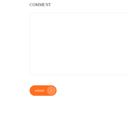
COMMENT
submit