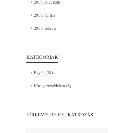
2017. augusztus
2017. április
2017. február
KATEGÓRIÁK
Egyéb
(34)
Környezetvédelem
(8)
HÍRLEVÉLRE FELIRATKOZÁS