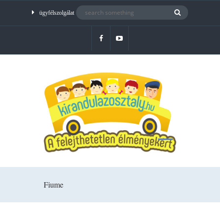
ügyfélszolgálat
Fiume