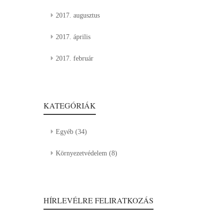
2017. augusztus
2017. április
2017. február
KATEGÓRIÁK
Egyéb
(34)
Környezetvédelem
(8)
HÍRLEVÉLRE FELIRATKOZÁS