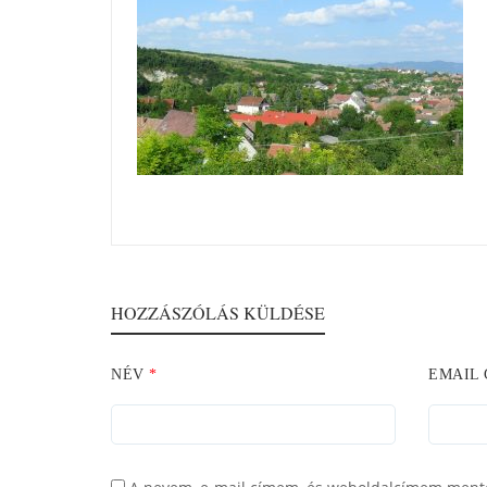
HOZZÁSZÓLÁS KÜLDÉSE
NÉV
*
EMAIL