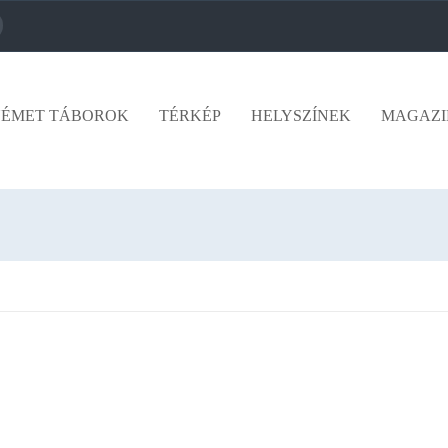
ÉMET TÁBOROK
TÉRKÉP
HELYSZÍNEK
MAGAZI