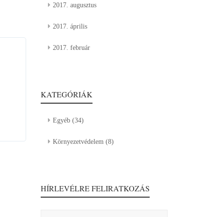
2017. augusztus
2017. április
2017. február
KATEGÓRIÁK
Egyéb
(34)
Környezetvédelem
(8)
HÍRLEVÉLRE FELIRATKOZÁS