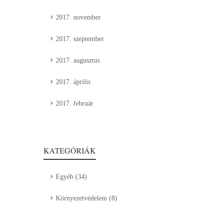
2017. november
2017. szeptember
2017. augusztus
2017. április
2017. február
KATEGÓRIÁK
Egyéb
(34)
Környezetvédelem
(8)