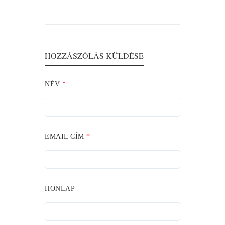
HOZZÁSZÓLÁS KÜLDÉSE
NÉV
*
EMAIL CÍM
*
HONLAP