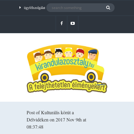
ügyfélszolgálat
Post of Kulturális körút a
Délvidéken on 2017 Nov 9th at
08:37:48