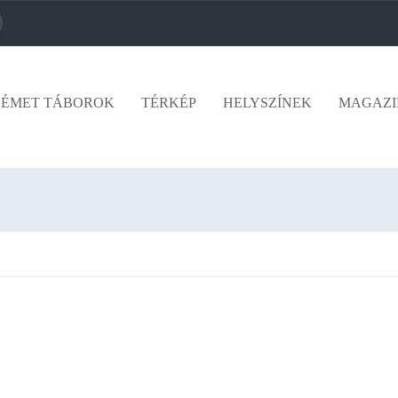
ÉMET TÁBOROK
TÉRKÉP
HELYSZÍNEK
MAGAZI