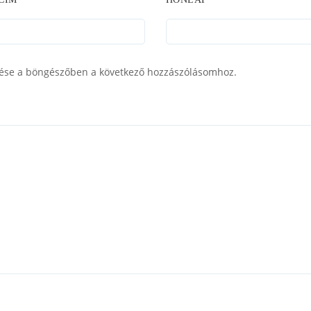
ése a böngészőben a következő hozzászólásomhoz.