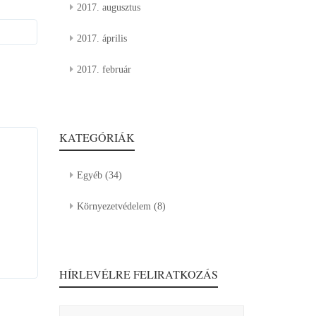
2017. augusztus
2017. április
2017. február
KATEGÓRIÁK
Egyéb
(34)
Környezetvédelem
(8)
HÍRLEVÉLRE FELIRATKOZÁS