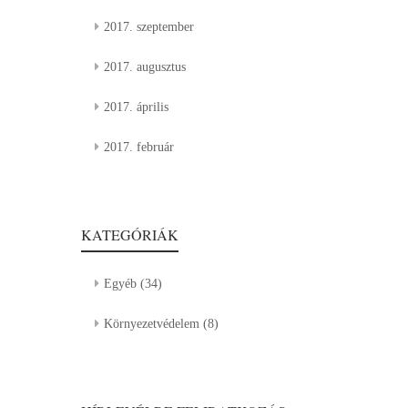
2017. szeptember
2017. augusztus
2017. április
2017. február
KATEGÓRIÁK
Egyéb
(34)
Környezetvédelem
(8)