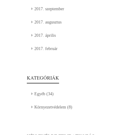
2017. szeptember
2017. augusztus
2017. április
2017. február
KATEGÓRIÁK
Egyéb
(34)
Környezetvédelem
(8)