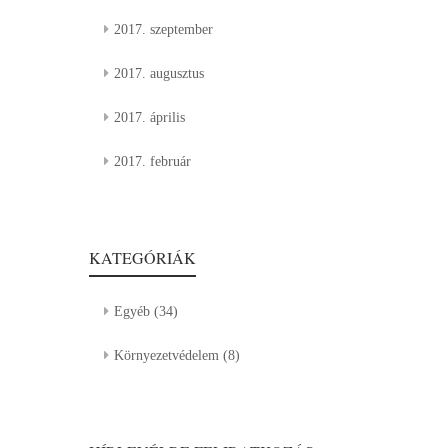
2017. szeptember
2017. augusztus
2017. április
2017. február
KATEGÓRIÁK
Egyéb
(34)
Környezetvédelem
(8)