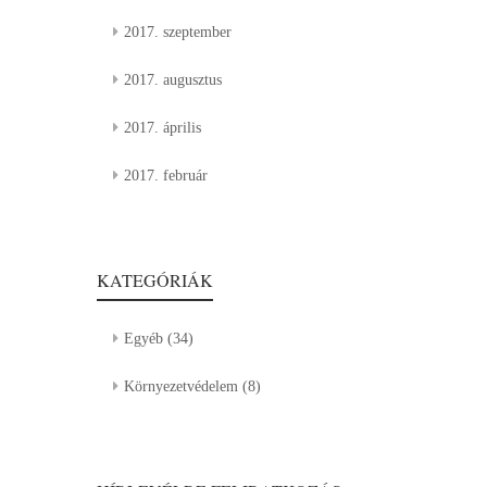
2017. szeptember
2017. augusztus
2017. április
2017. február
KATEGÓRIÁK
Egyéb
(34)
Környezetvédelem
(8)