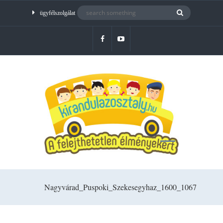
ügyfélszolgálat
Nagyvárad_Puspoki_Szekesegyhaz_1600_1067