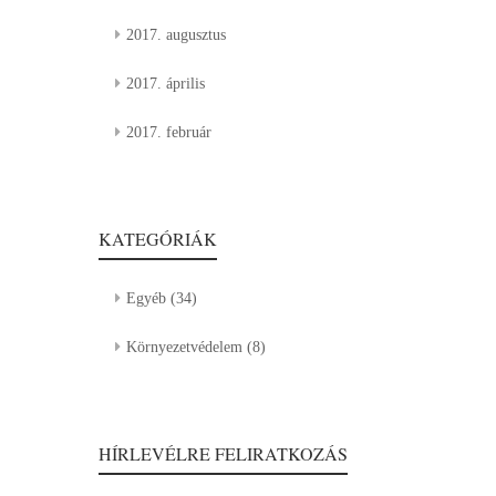
2017. augusztus
2017. április
2017. február
KATEGÓRIÁK
Egyéb
(34)
Környezetvédelem
(8)
HÍRLEVÉLRE FELIRATKOZÁS