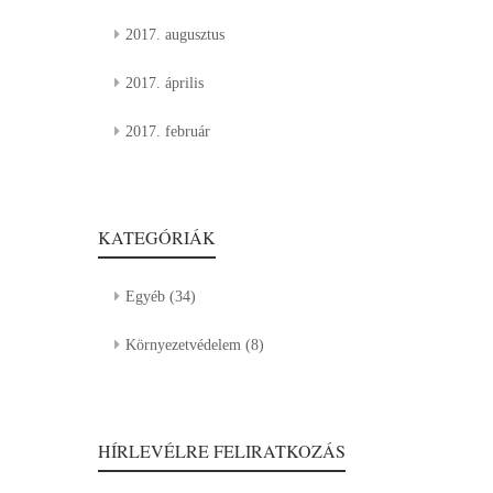
2017. augusztus
2017. április
2017. február
KATEGÓRIÁK
Egyéb
(34)
Környezetvédelem
(8)
HÍRLEVÉLRE FELIRATKOZÁS