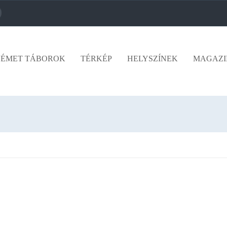
ÉMET TÁBOROK
TÉRKÉP
HELYSZÍNEK
MAGAZI