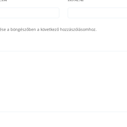
ése a böngészőben a következő hozzászólásomhoz.