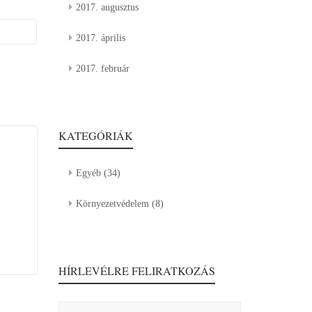
2017. augusztus
2017. április
2017. február
KATEGÓRIÁK
Egyéb
(34)
Környezetvédelem
(8)
HÍRLEVÉLRE FELIRATKOZÁS