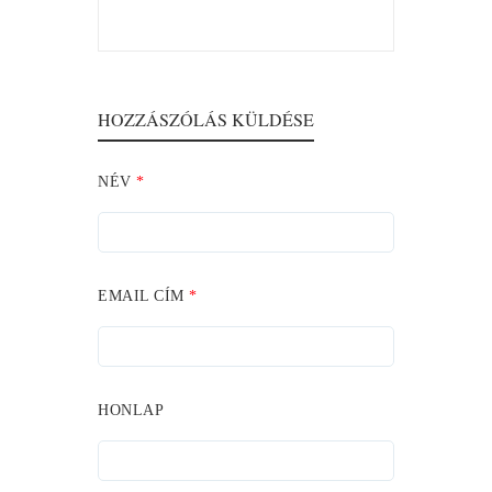
HOZZÁSZÓLÁS KÜLDÉSE
NÉV
*
EMAIL CÍM
*
HONLAP