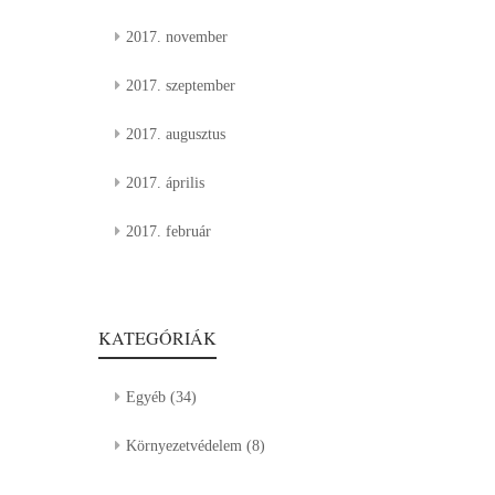
2017. november
2017. szeptember
2017. augusztus
2017. április
2017. február
KATEGÓRIÁK
Egyéb
(34)
Környezetvédelem
(8)