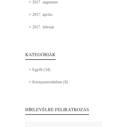
2017. augusztus
2017. április
2017. február
KATEGÓRIÁK
Egyéb
(34)
Környezetvédelem
(8)
HÍRLEVÉLRE FELIRATKOZÁS