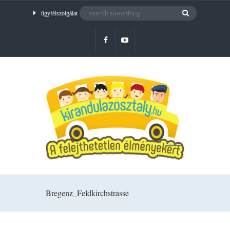
ügyfélszolgálat
Bregenz_Feldkirchstrasse