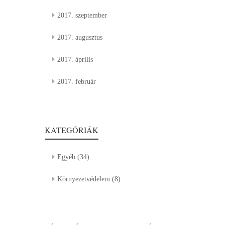
2017. szeptember
2017. augusztus
2017. április
2017. február
KATEGÓRIÁK
Egyéb
(34)
Környezetvédelem
(8)