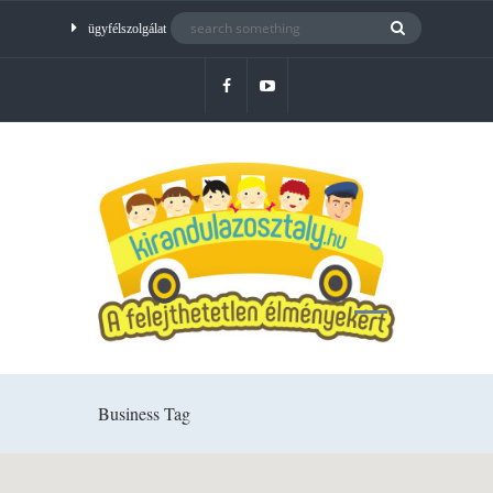
ügyfélszolgálat
Business Tag