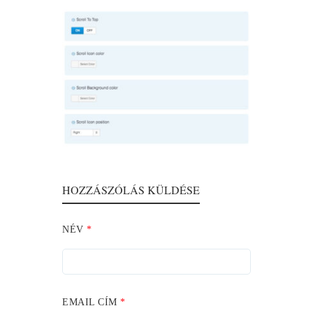
HOZZÁSZÓLÁS KÜLDÉSE
NÉV
*
EMAIL CÍM
*