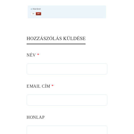
HOZZÁSZÓLÁS KÜLDÉSE
NÉV
*
EMAIL CÍM
*
HONLAP