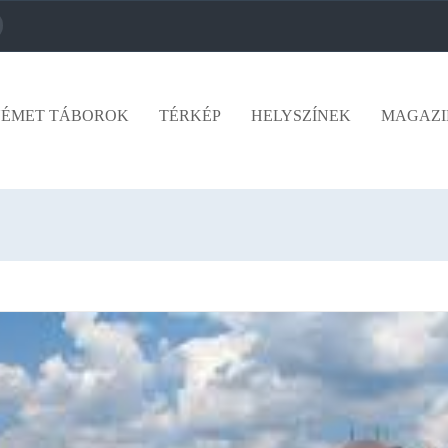
ÉMET TÁBOROK
TÉRKÉP
HELYSZÍNEK
MAGAZI