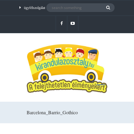
ügyfélszolgálat
Barcelona_Barrio_Gothico