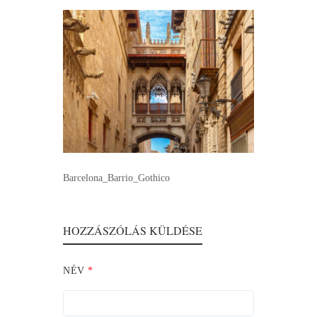
Barcelona_Barrio_Gothico
HOZZÁSZÓLÁS KÜLDÉSE
NÉV
*