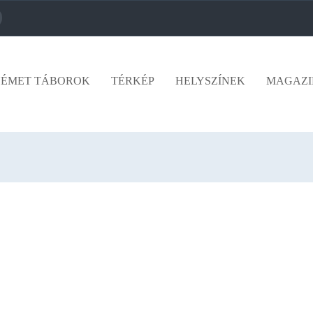
ÉMET TÁBOROK
TÉRKÉP
HELYSZÍNEK
MAGAZI