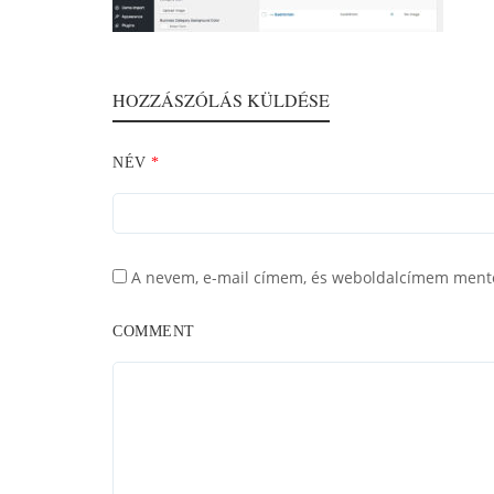
HOZZÁSZÓLÁS KÜLDÉSE
NÉV
*
A nevem, e-mail címem, és weboldalcímem ment
COMMENT