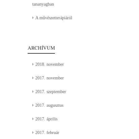
tananyagban
A művészetterápiáról
ARCHÍVUM
2018. november
2017. november
2017. szeptember
2017. augusztus
2017. április
2017. február