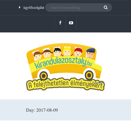
ügyfélszolgálat
Day: 2017-08-09