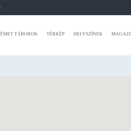
ÉMET TÁBOROK
TÉRKÉP
HELYSZÍNEK
MAGAZI