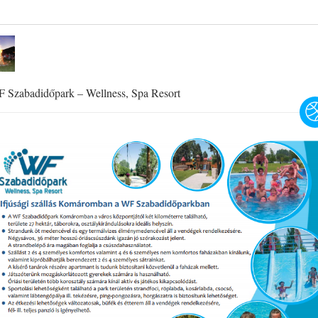
 Szabadidőpark – Wellness, Spa Resort